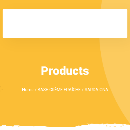
Products
Home
/
BASE CRÈME FRAÎCHE
/ SARDAIGNA