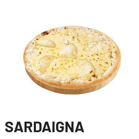
SARDAIGNA