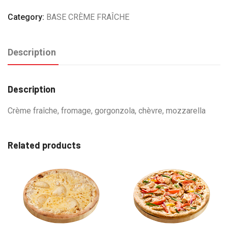
Category:
BASE CRÈME FRAÎCHE
Description
Description
Crème fraîche, fromage, gorgonzola, chèvre, mozzarella
Related products