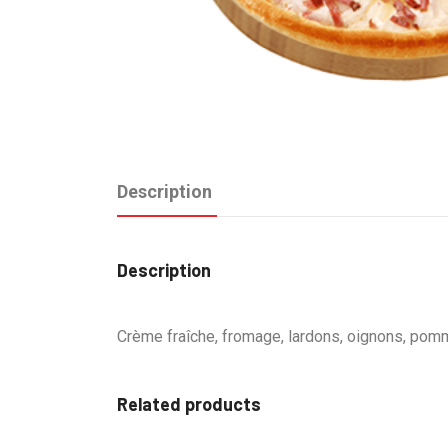
Description
Description
Crème fraîche, fromage, lardons, oignons, pomm
Related products