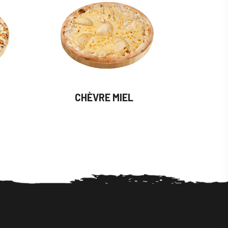
CHÈVRE MIEL