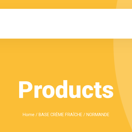
Products
Home
/
BASE CRÈME FRAÎCHE
/ NORMANDE