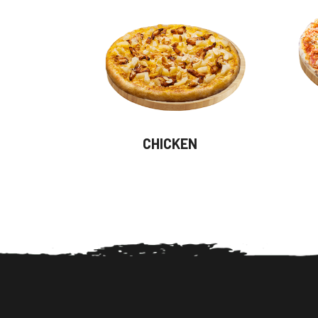
CHICKEN