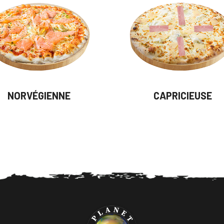
NORVÉGIENNE
CAPRICIEUSE