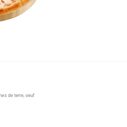
es de terre, oeuf